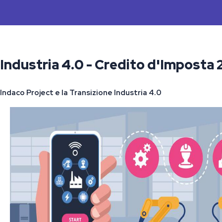
Industria 4.0 - Credito d'Imposta
Indaco Project e la Transizione Industria 4.0