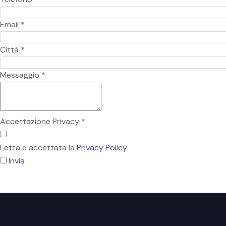
Email
*
Città
*
Messaggio
*
Accettazione Privacy
*
Letta e accettata la
Privacy Policy
Invia