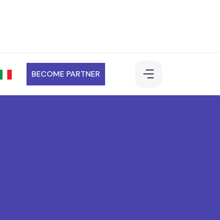
BECOME PARTNER