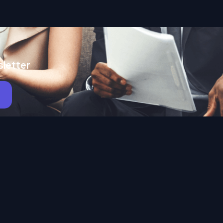
sletter